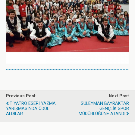
Previous Post
Next Post
TİYATRO ESERİ YAZMA
SÜLEYMAN BAYRAKTAR
YARIŞMASINDA ÖDÜL
GENÇLİK SPOR
ALDILAR
MÜDÜRLÜĞÜNE ATANDI