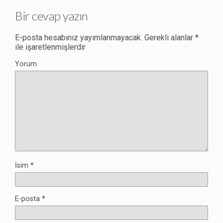
Bir cevap yazın
E-posta hesabınız yayımlanmayacak.
Gerekli alanlar
*
ile işaretlenmişlerdir
Yorum
İsim
*
E-posta
*