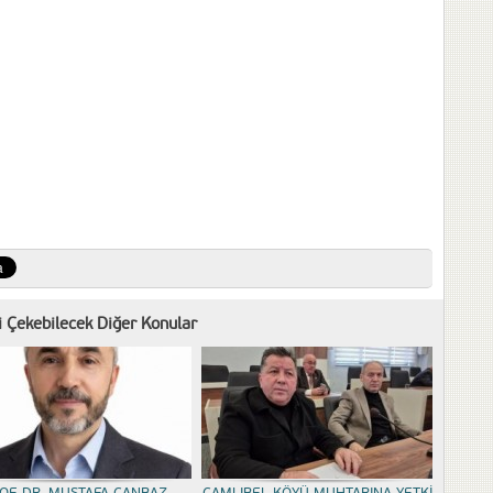
zi Çekebilecek Diğer Konular