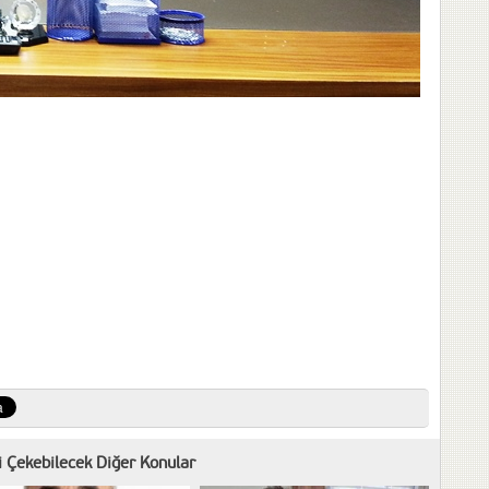
zi Çekebilecek Diğer Konular