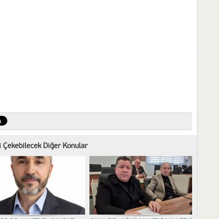
zi Çekebilecek Diğer Konular