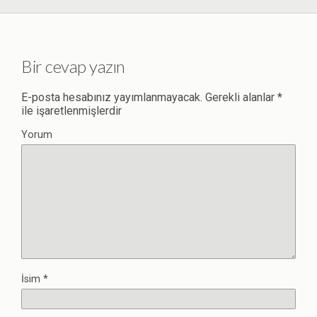
Bir cevap yazın
E-posta hesabınız yayımlanmayacak.
Gerekli alanlar
*
ile işaretlenmişlerdir
Yorum
İsim
*