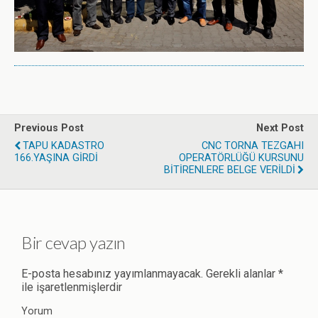
Previous Post
Next Post
TAPU KADASTRO
CNC TORNA TEZGAHI
166.YAŞINA GİRDİ
OPERATÖRLÜĞÜ KURSUNU
BİTİRENLERE BELGE VERİLDİ
Bir cevap yazın
E-posta hesabınız yayımlanmayacak.
Gerekli alanlar
*
ile işaretlenmişlerdir
Yorum