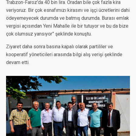
Trabzon-Faroz’da 40 bin lira. Oradan bile çok fazla kira
veriyoruz. Bir çok esnafımızı kirasını ve işçi ücretlerini dahi
ödeyemeyecek durumda ve batmış durumda. Burası emlak
vergisi açısından Yeni Mahalle ile bir tutuyor ve bu da bize
çok olumsuz yansıyor” şeklinde konuştu.
Ziyaret daha sonra basına kapalı olarak partililer ve
kooperatif yöneticileri arasında bilgi alış verişi şeklinde
devam etti.