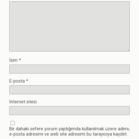
İsim
*
E-posta
*
İnternet sitesi
Bir dahaki sefere yorum yaptığımda kullanılmak üzere adımı,
e-posta adresimi ve web site adresimi bu tarayıcıya kaydet.