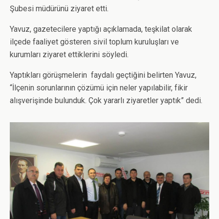
Şubesi müdürünü ziyaret etti.
Yavuz, gazetecilere yaptığı açıklamada, teşkilat olarak
ilçede faaliyet gösteren sivil toplum kuruluşları ve
kurumları ziyaret ettiklerini söyledi.
Yaptıkları görüşmelerin faydalı geçtiğini belirten Yavuz,
“İlçenin sorunlarının çözümü için neler yapılabilir, fikir
alışverişinde bulunduk. Çok yararlı ziyaretler yaptık” dedi.