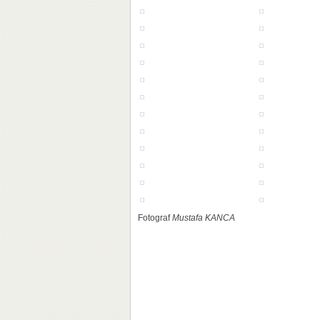
Fotograf
Mustafa KANCA