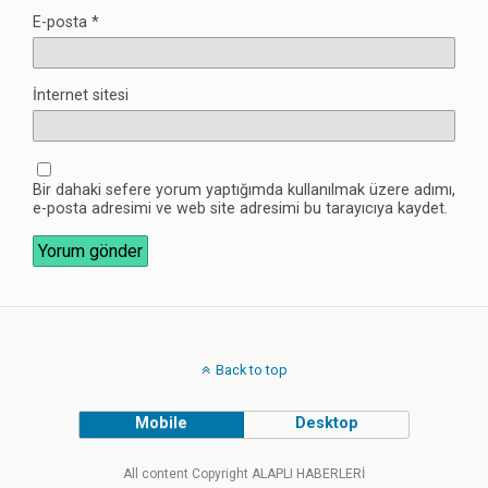
E-posta
*
İnternet sitesi
Bir dahaki sefere yorum yaptığımda kullanılmak üzere adımı,
e-posta adresimi ve web site adresimi bu tarayıcıya kaydet.
Back to top
Mobile
Desktop
All content Copyright ALAPLI HABERLERİ