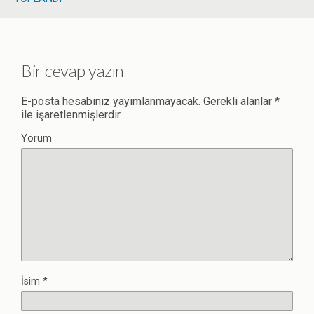
Bir cevap yazın
E-posta hesabınız yayımlanmayacak.
Gerekli alanlar
*
ile işaretlenmişlerdir
Yorum
İsim
*