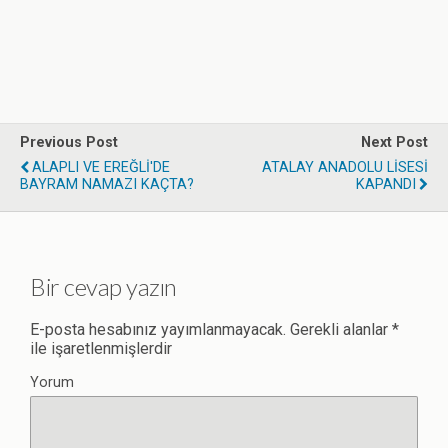
Previous Post
Next Post
ALAPLI VE EREĞLİ'DE
ATALAY ANADOLU LİSESİ
BAYRAM NAMAZI KAÇTA?
KAPANDI
Bir cevap yazın
E-posta hesabınız yayımlanmayacak.
Gerekli alanlar
*
ile işaretlenmişlerdir
Yorum