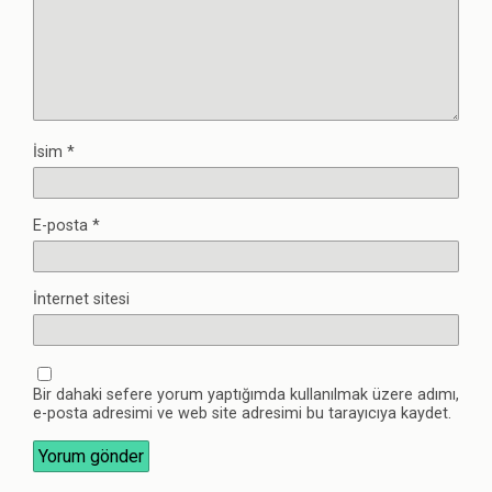
İsim
*
E-posta
*
İnternet sitesi
Bir dahaki sefere yorum yaptığımda kullanılmak üzere adımı,
e-posta adresimi ve web site adresimi bu tarayıcıya kaydet.