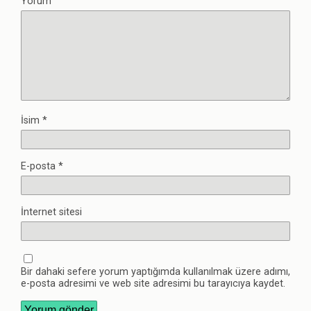
Yorum
İsim
*
E-posta
*
İnternet sitesi
Bir dahaki sefere yorum yaptığımda kullanılmak üzere adımı,
e-posta adresimi ve web site adresimi bu tarayıcıya kaydet.