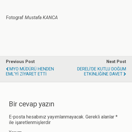
Fotograf
Mustafa KANCA
Previous Post
Next Post
MYO MÜDÜRÜ HENDEN
DERELİ'DE KUTLU DOĞUM
EML'Yİ ZİYARET ETTİ
ETKİNLİĞİNE DAVET
Bir cevap yazın
E-posta hesabınız yayımlanmayacak.
Gerekli alanlar
*
ile işaretlenmişlerdir