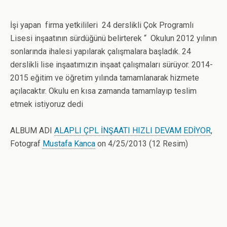
İşi yapan firma yetkilileri 24 derslikli Çok Programlı
Lisesi inşaatının sürdüğünü belirterek “ Okulun 2012 yılının
sonlarında ihalesi yapılarak çalışmalara başladık. 24
derslikli lise inşaatımızın inşaat çalışmaları sürüyor. 2014-
2015 eğitim ve öğretim yılında tamamlanarak hizmete
açılacaktır. Okulu en kısa zamanda tamamlayıp teslim
etmek istiyoruz dedi
ALBUM ADI
ALAPLI ÇPL İNŞAATI HIZLI DEVAM EDİYOR
,
Fotograf
Mustafa Kanca
on 4/25/2013 (12 Resim)