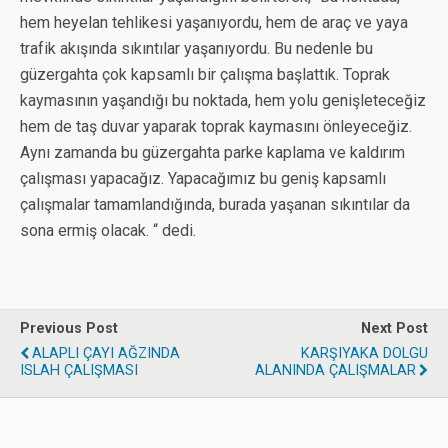
hem heyelan tehlikesi yaşanıyordu, hem de araç ve yaya
trafik akışında sıkıntılar yaşanıyordu. Bu nedenle bu
güzergahta çok kapsamlı bir çalışma başlattık. Toprak
kaymasının yaşandığı bu noktada, hem yolu genişleteceğiz
hem de taş duvar yaparak toprak kaymasını önleyeceğiz.
Aynı zamanda bu güzergahta parke kaplama ve kaldırım
çalışması yapacağız. Yapacağımız bu geniş kapsamlı
çalışmalar tamamlandığında, burada yaşanan sıkıntılar da
sona ermiş olacak. “ dedi.
Previous Post
Next Post
ALAPLI ÇAYI AĞZINDA
KARŞIYAKA DOLGU
ISLAH ÇALIŞMASI
ALANINDA ÇALIŞMALAR