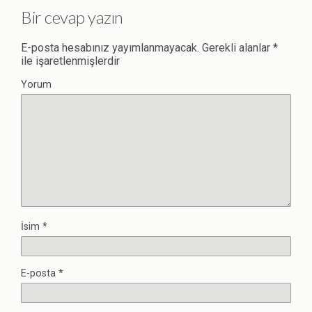
Bir cevap yazın
E-posta hesabınız yayımlanmayacak.
Gerekli alanlar
*
ile işaretlenmişlerdir
Yorum
İsim
*
E-posta
*