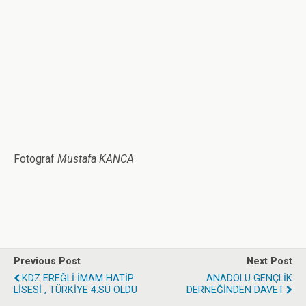
Fotograf
Mustafa KANCA
Previous Post
Next Post
KDZ EREĞLİ İMAM HATİP
ANADOLU GENÇLİK
LİSESİ , TÜRKİYE 4.SÜ OLDU
DERNEĞİNDEN DAVET