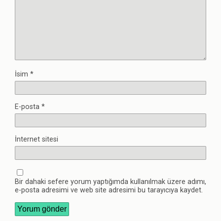
İsim
*
E-posta
*
İnternet sitesi
Bir dahaki sefere yorum yaptığımda kullanılmak üzere adımı,
e-posta adresimi ve web site adresimi bu tarayıcıya kaydet.