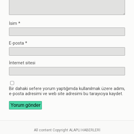
İsim
*
E-posta
*
İnternet sitesi
Bir dahaki sefere yorum yaptığımda kullanılmak üzere adımı,
e-posta adresimi ve web site adresimi bu tarayıcıya kaydet.
All content Copyright ALAPLI HABERLERİ