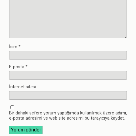
İsim
*
E-posta
*
İnternet sitesi
Bir dahaki sefere yorum yaptığımda kullanılmak üzere adımı,
e-posta adresimi ve web site adresimi bu tarayıcıya kaydet.