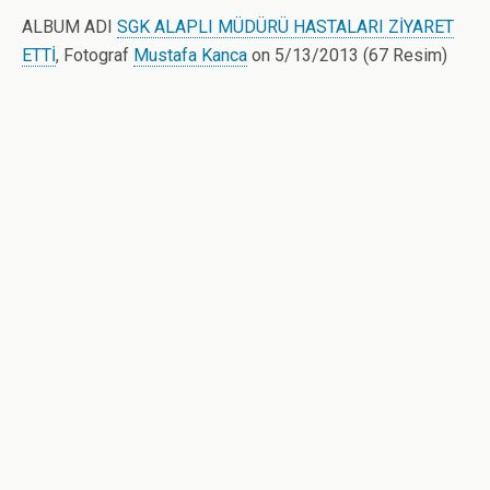
ALBUM ADI
SGK ALAPLI MÜDÜRÜ HASTALARI ZİYARET
ETTİ
, Fotograf
Mustafa Kanca
on 5/13/2013 (67 Resim)