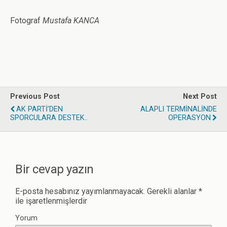
Fotograf
Mustafa KANCA
Previous Post
Next Post
AK PARTİ’DEN
ALAPLI TERMİNALİNDE
SPORCULARA DESTEK..
OPERASYON
Bir cevap yazın
E-posta hesabınız yayımlanmayacak.
Gerekli alanlar
*
ile işaretlenmişlerdir
Yorum