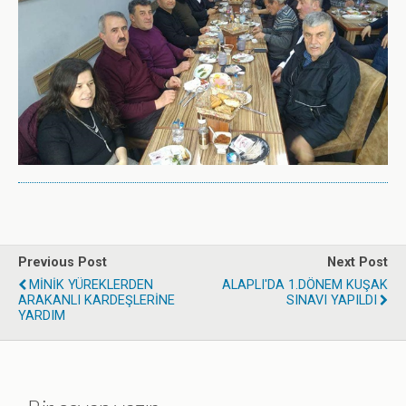
Previous Post
Next Post
MİNİK YÜREKLERDEN
ALAPLI'DA 1.DÖNEM KUŞAK
ARAKANLI KARDEŞLERİNE
SINAVI YAPILDI
YARDIM