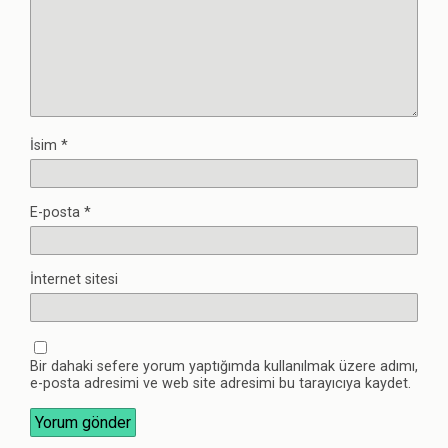
İsim
*
E-posta
*
İnternet sitesi
Bir dahaki sefere yorum yaptığımda kullanılmak üzere adımı,
e-posta adresimi ve web site adresimi bu tarayıcıya kaydet.