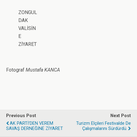
ZONGUL
DAK
VALİSİN
E
ZİYARET
Fotograf
Mustafa KANCA
Previous Post
Next Post
AK PARTİ’DEN VEREM
Turizm Elçileri Festivalde De
SAVAŞ DERNEĞİNE ZİYARET
Çalışmalarını Sürdürdü.