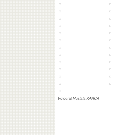
Fotograf
Mustafa KANCA