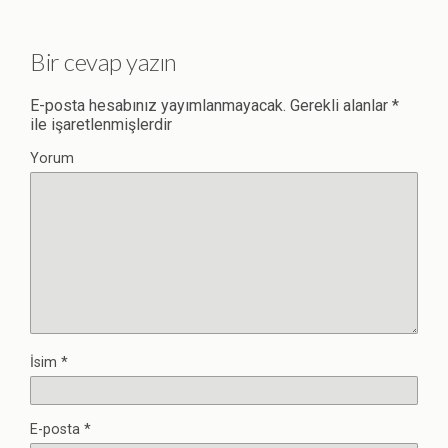
Bir cevap yazın
E-posta hesabınız yayımlanmayacak.
Gerekli alanlar
*
ile işaretlenmişlerdir
Yorum
İsim
*
E-posta
*