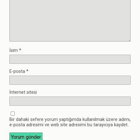
İsim
*
E-posta
*
İnternet sitesi
Bir dahaki sefere yorum yaptığımda kullanılmak üzere adımı,
e-posta adresimi ve web site adresimi bu tarayıcıya kaydet.