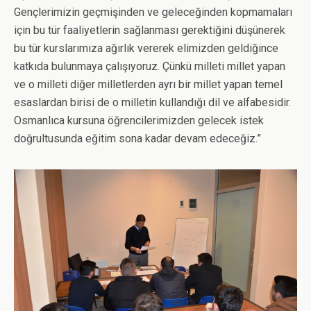
Gençlerimizin geçmişinden ve geleceğinden kopmamaları
için bu tür faaliyetlerin sağlanması gerektiğini düşünerek
bu tür kurslarımıza ağırlık vererek elimizden geldiğince
katkıda bulunmaya çalışıyoruz. Çünkü milleti millet yapan
ve o milleti diğer milletlerden ayrı bir millet yapan temel
esaslardan birisi de o milletin kullandığı dil ve alfabesidir.
Osmanlıca kursuna öğrencilerimizden gelecek istek
doğrultusunda eğitim sona kadar devam edeceğiz.”