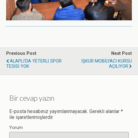
Previous Post
Next Post
ALAPLI'DA YETERLİ SPOR
İŞKUR MOBİLYACI KURSU
TESİSİ YOK
AÇILIYOR
Bir cevap yazın
E-posta hesabınız yayımlanmayacak.
Gerekli alanlar
*
ile işaretlenmişlerdir
Yorum