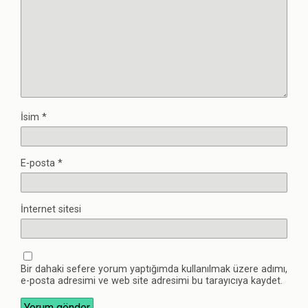
İsim
*
E-posta
*
İnternet sitesi
Bir dahaki sefere yorum yaptığımda kullanılmak üzere adımı,
e-posta adresimi ve web site adresimi bu tarayıcıya kaydet.