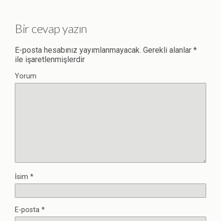
Bir cevap yazın
E-posta hesabınız yayımlanmayacak.
Gerekli alanlar
*
ile işaretlenmişlerdir
Yorum
İsim
*
E-posta
*