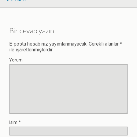
Bir cevap yazın
E-posta hesabınız yayımlanmayacak.
Gerekli alanlar
*
ile işaretlenmişlerdir
Yorum
İsim
*