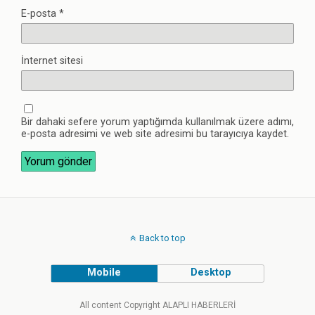
E-posta
*
İnternet sitesi
Bir dahaki sefere yorum yaptığımda kullanılmak üzere adımı,
e-posta adresimi ve web site adresimi bu tarayıcıya kaydet.
Back to top
Mobile
Desktop
All content Copyright ALAPLI HABERLERİ