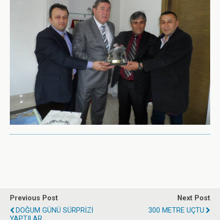
Previous Post
Next Post
DOĞUM GÜNÜ SÜRPRİZİ
300 METRE UÇTU
YAPTILAR