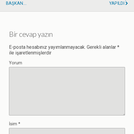
BAŞKAN....
YAPILDI
Bir cevap yazın
E-posta hesabınız yayımlanmayacak.
Gerekli alanlar
*
ile işaretlenmişlerdir
Yorum
İsim
*