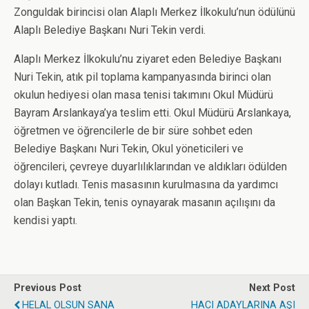
Zonguldak birincisi olan Alaplı Merkez İlkokulu’nun ödülünü
Alaplı Belediye Başkanı Nuri Tekin verdi.
Alaplı Merkez İlkokulu’nu ziyaret eden Belediye Başkanı
Nuri Tekin, atık pil toplama kampanyasında birinci olan
okulun hediyesi olan masa tenisi takımını Okul Müdürü
Bayram Arslankaya’ya teslim etti. Okul Müdürü Arslankaya,
öğretmen ve öğrencilerle de bir süre sohbet eden
Belediye Başkanı Nuri Tekin, Okul yöneticileri ve
öğrencileri, çevreye duyarlılıklarından ve aldıkları ödülden
dolayı kutladı. Tenis masasının kurulmasına da yardımcı
olan Başkan Tekin, tenis oynayarak masanın açılışını da
kendisi yaptı.
Previous Post
Next Post
HELAL OLSUN SANA
HACI ADAYLARINA AŞI