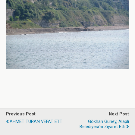
Previous Post
Next Post
AHMET TURAN VEFAT ETTİ
Gökhan Güney, Alaplı
Belediyesi’ni Ziyaret Etti