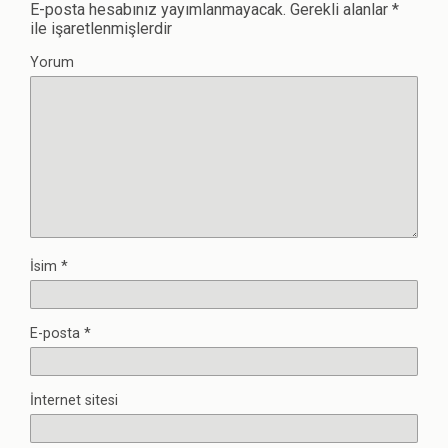
E-posta hesabınız yayımlanmayacak.
Gerekli alanlar
*
ile işaretlenmişlerdir
Yorum
İsim
*
E-posta
*
İnternet sitesi