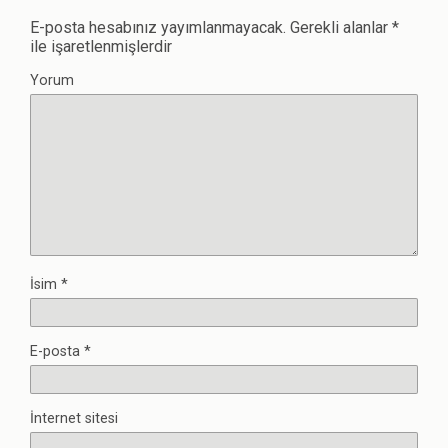
E-posta hesabınız yayımlanmayacak.
Gerekli alanlar
*
ile işaretlenmişlerdir
Yorum
İsim
*
E-posta
*
İnternet sitesi