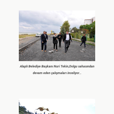
Alaplı Belediye Başkanı Nuri Tekin,Dolgu sahasından
devam eden çalışmaları inceliyor…