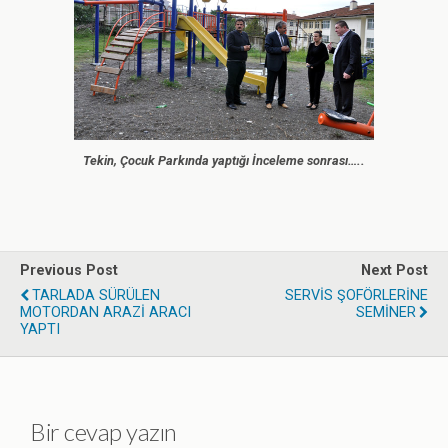
Tekin, Çocuk Parkında yaptığı İnceleme sonrası…..
Previous Post
Next Post
TARLADA SÜRÜLEN
SERVİS ŞOFÖRLERİNE
MOTORDAN ARAZİ ARACI
SEMİNER
YAPTI
Bir cevap yazın