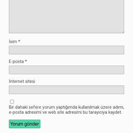
İsim
*
E-posta
*
İnternet sitesi
Bir dahaki sefere yorum yaptığımda kullanılmak üzere adımı,
e-posta adresimi ve web site adresimi bu tarayıcıya kaydet.