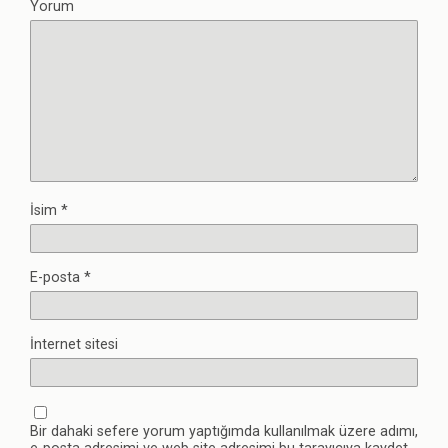
Yorum
İsim
*
E-posta
*
İnternet sitesi
Bir dahaki sefere yorum yaptığımda kullanılmak üzere adımı,