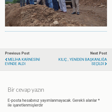
Previous Post
Next Post
MELİHA KARNESİNİ
KILIÇ , YENİDEN BAŞKANLIĞA
EVİNDE ALDI
SEÇİLDİ
Bir cevap yazın
E-posta hesabınız yayımlanmayacak.
Gerekli alanlar
*
ile işaretlenmişlerdir