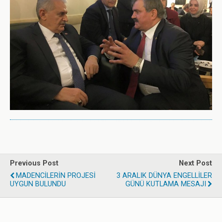
Previous Post
Next Post
MADENCİLERİN PROJESİ
3 ARALIK DÜNYA ENGELLİLER
UYGUN BULUNDU
GÜNÜ KUTLAMA MESAJI