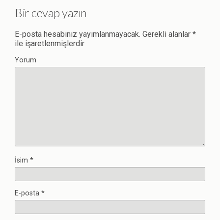
Bir cevap yazın
E-posta hesabınız yayımlanmayacak.
Gerekli alanlar
*
ile işaretlenmişlerdir
Yorum
İsim
*
E-posta
*