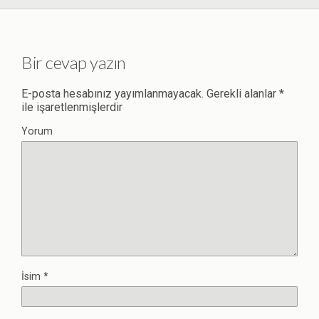
Bir cevap yazın
E-posta hesabınız yayımlanmayacak.
Gerekli alanlar
*
ile işaretlenmişlerdir
Yorum
İsim
*