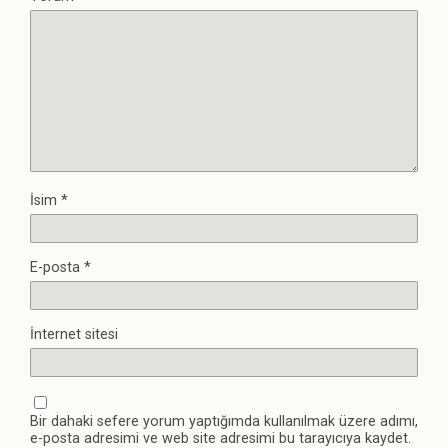
İsim
*
E-posta
*
İnternet sitesi
Bir dahaki sefere yorum yaptığımda kullanılmak üzere adımı,
e-posta adresimi ve web site adresimi bu tarayıcıya kaydet.