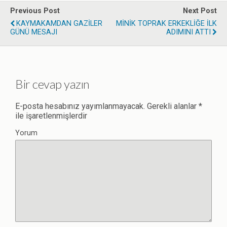
Previous Post
Next Post
KAYMAKAMDAN GAZİLER
MİNİK TOPRAK ERKEKLİĞE İLK
GÜNÜ MESAJI
ADIMINI ATTI
Bir cevap yazın
E-posta hesabınız yayımlanmayacak.
Gerekli alanlar
*
ile işaretlenmişlerdir
Yorum