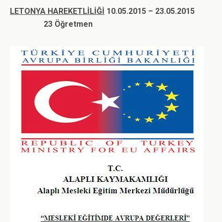
LETONYA HAREKETLİLİĞİ
10.05.2015 – 23.05.2015
23 Öğretmen