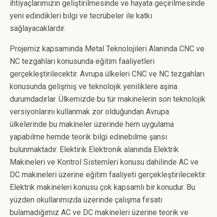
ihtiyaçlarımızın geliştirilmesinde ve hayata geçirilmesinde
yeni edindikleri bilgi ve tecrübeler ile katkı
sağlayacaklardır.
Projemiz kapsamında Metal Teknolojileri Alanında CNC ve
NC tezgahları konusunda eğitim faaliyetleri
gerçekleştirilecektir. Avrupa ülkeleri CNC ve NC tezgahları
konusunda gelişmiş ve teknolojik yeniliklere aşina
durumdadırlar. Ülkemizde bu tür makinelerin son teknolojik
versiyonlarını kullanmak zor olduğundan Avrupa
ülkelerinde bu makineler üzerinde hem uygulama
yapabilme hemde teorik bilgi edinebilme şansı
bulunmaktadır. Elektirik Elektronik alanında Elektrik
Makineleri ve Kontrol Sistemleri konusu dahilinde AC ve
DC makineleri üzerine eğitim faaliyeti gerçekleştirilecektir.
Elektrik makineleri konusu çok kapsamlı bir konudur. Bu
yüzden okullarımızda üzerinde çalışma fırsatı
bulamadığımız AC ve DC makineleri üzerine teorik ve