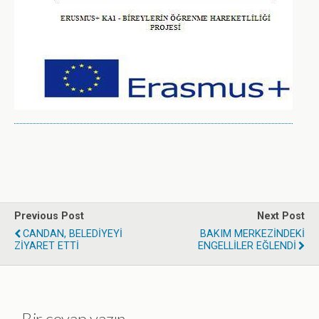
Previous Post
Next Post
CANDAN, BELEDİYEYİ
BAKIM MERKEZİNDEKİ
ZİYARET ETTİ
ENGELLİLER EĞLENDİ
Bir cevap yazın