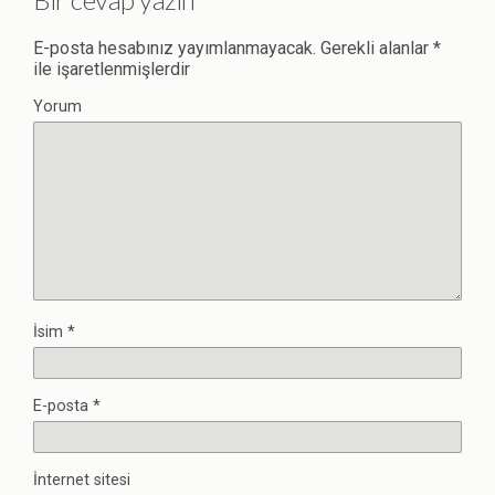
E-posta hesabınız yayımlanmayacak.
Gerekli alanlar
*
ile işaretlenmişlerdir
Yorum
İsim
*
E-posta
*
İnternet sitesi