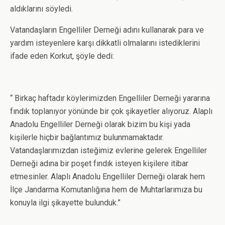
aldıklarını söyledi.
Vatandaşların Engelliler Derneği adını kullanarak para ve
yardım isteyenlere karşı dikkatli olmalarını istediklerini
ifade eden Korkut, şöyle dedi:
“ Birkaç haftadır köylerimizden Engelliler Derneği yararına
fındık toplanıyor yönünde bir çok şikayetler alıyoruz. Alaplı
Anadolu Engelliler Derneği olarak bizim bu kişi yada
kişilerle hiçbir bağlantımız bulunmamaktadır.
Vatandaşlarımızdan isteğimiz evlerine gelerek Engelliler
Derneği adına bir poşet fındık isteyen kişilere itibar
etmesinler. Alaplı Anadolu Engelliler Derneği olarak hem
İlçe Jandarma Komutanlığına hem de Muhtarlarımıza bu
konuyla ilgi şikayette bulunduk.”