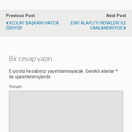
Previous Post
Next Post
KIZILAY BAŞKANI HACCA
ESKİ ALAPLI'YI RENKLERİ İLE
GİDİYOR
CANLANDIRIYOR
Bir cevap yazın
E-posta hesabınız yayımlanmayacak.
Gerekli alanlar
*
ile işaretlenmişlerdir
Yorum