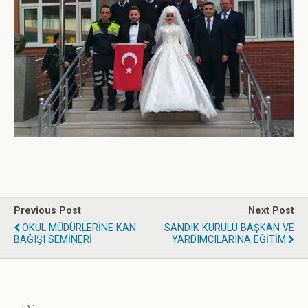
Previous Post
Next Post
OKUL MÜDÜRLERİNE KAN
SANDIK KURULU BAŞKAN VE
BAĞIŞI SEMİNERİ
YARDIMCILARINA EĞİTİM