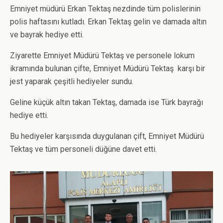
Emniyet müdürü Erkan Tektaş nezdinde tüm polislerinin
polis haftasını kutladı. Erkan Tektaş gelin ve damada altın
ve bayrak hediye etti.
Ziyarette Emniyet Müdürü Tektaş ve personele lokum
ikramında bulunan çifte, Emniyet Müdürü Tektaş karşı bir
jest yaparak çeşitli hediyeler sundu.
Geline küçük altın takan Tektaş, damada ise Türk bayrağı
hediye etti.
Bu hediyeler karşısında duygulanan çift, Emniyet Müdürü
Tektaş ve tüm personeli düğüne davet etti.