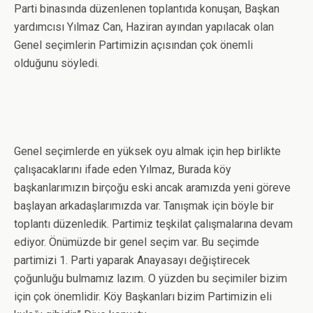
Parti binasında düzenlenen toplantıda konuşan, Başkan
yardımcısı Yılmaz Can, Haziran ayından yapılacak olan
Genel seçimlerin Partimizin açısından çok önemli
olduğunu söyledi.
Genel seçimlerde en yüksek oyu almak için hep birlikte
çalışacaklarını ifade eden Yılmaz, Burada köy
başkanlarımızın birçoğu eski ancak aramızda yeni göreve
başlayan arkadaşlarımızda var. Tanışmak için böyle bir
toplantı düzenledik. Partimiz teşkilat çalışmalarına devam
ediyor. Önümüzde bir genel seçim var. Bu seçimde
partimizi 1. Parti yaparak Anayasayı değiştirecek
çoğunluğu bulmamız lazım. O yüzden bu seçimiler bizim
için çok önemlidir. Köy Başkanları bizim Partimizin eli