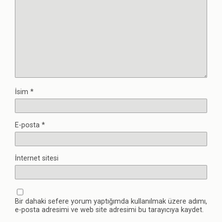
İsim
*
E-posta
*
İnternet sitesi
Bir dahaki sefere yorum yaptığımda kullanılmak üzere adımı,
e-posta adresimi ve web site adresimi bu tarayıcıya kaydet.