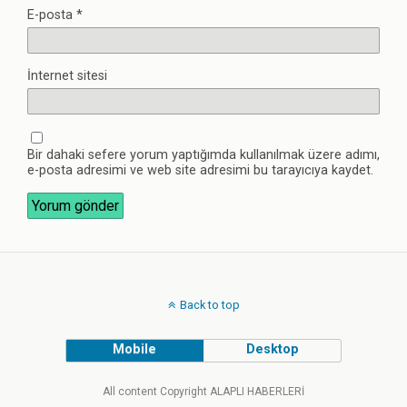
E-posta
*
İnternet sitesi
Bir dahaki sefere yorum yaptığımda kullanılmak üzere adımı,
e-posta adresimi ve web site adresimi bu tarayıcıya kaydet.
Back to top
Mobile
Desktop
All content Copyright ALAPLI HABERLERİ