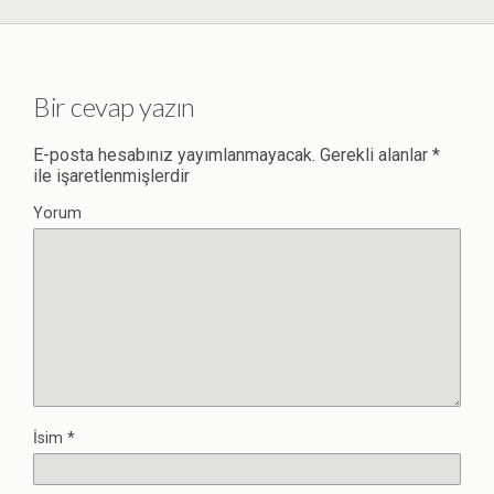
Bir cevap yazın
E-posta hesabınız yayımlanmayacak.
Gerekli alanlar
*
ile işaretlenmişlerdir
Yorum
İsim
*