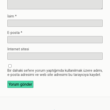
İsim
*
E-posta
*
İnternet sitesi
Bir dahaki sefere yorum yaptığımda kullanılmak üzere adımı,
e-posta adresimi ve web site adresimi bu tarayıcıya kaydet.