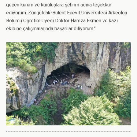
geçen kurum ve kuruluşlara şehrim adına teşekkür
ediyorum. Zonguldak-Bülent Ecevit Üniversitesi Arkeoloji
Bölümü Öğretim Üyesi Doktor Hamza Ekmen ve kazı
ekibine çalışmalarında başarılar diliyorum.”