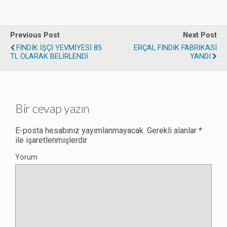
Previous Post
Next Post
FINDIK İŞÇİ YEVMİYESİ 85
ERÇAL FINDIK FABRİKASI
TL OLARAK BELİRLENDİ
YANDI
Bir cevap yazın
E-posta hesabınız yayımlanmayacak.
Gerekli alanlar
*
ile işaretlenmişlerdir
Yorum