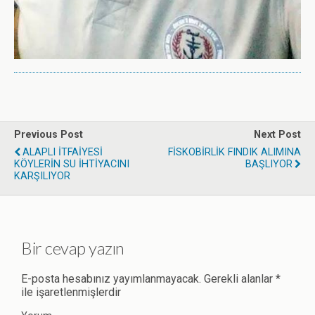
Previous Post
Next Post
ALAPLI İTFAİYESİ
FİSKOBİRLİK FINDIK ALIMINA
KÖYLERİN SU İHTİYACINI
BAŞLIYOR
KARŞILIYOR
Bir cevap yazın
E-posta hesabınız yayımlanmayacak.
Gerekli alanlar
*
ile işaretlenmişlerdir