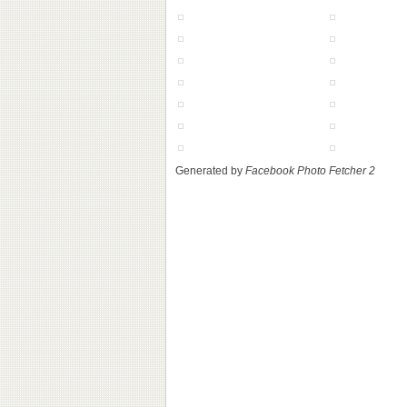
Generated by
Facebook Photo Fetcher 2