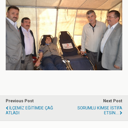
Previous Post
Next Post
İLÇEMİZ EĞİTİMDE ÇAĞ
SORUMLU KİMSE İSTİFA
ATLADI
ETSİN....