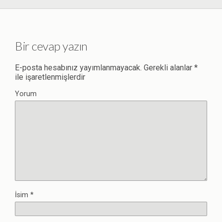
Bir cevap yazın
E-posta hesabınız yayımlanmayacak.
Gerekli alanlar
*
ile işaretlenmişlerdir
Yorum
İsim
*