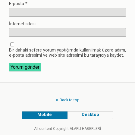
E-posta
*
İnternet sitesi
Bir dahaki sefere yorum yaptığımda kullanılmak üzere adımı,
e-posta adresimi ve web site adresimi bu tarayıcıya kaydet.
Back to top
Mobile
Desktop
All content Copyright ALAPLI HABERLERİ