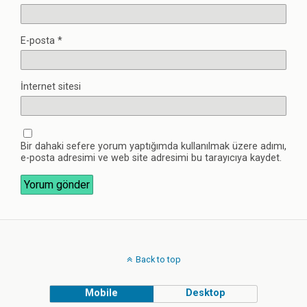
E-posta
*
İnternet sitesi
Bir dahaki sefere yorum yaptığımda kullanılmak üzere adımı,
e-posta adresimi ve web site adresimi bu tarayıcıya kaydet.
Back to top
Mobile
Desktop