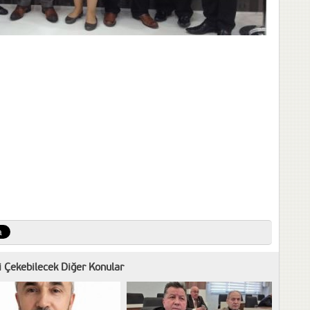
zi Çekebilecek Diğer Konular