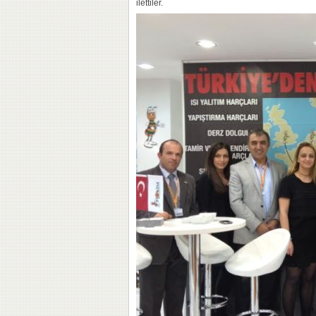
ilettiler.