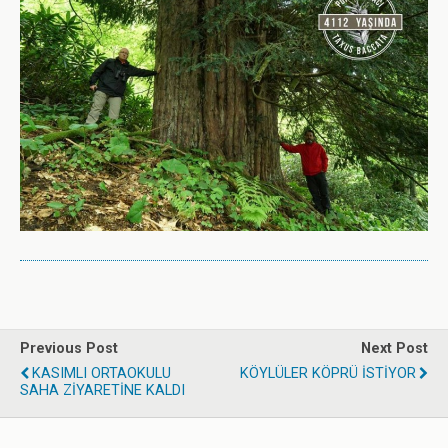
Previous Post
Next Post
KASIMLI ORTAOKULU
KÖYLÜLER KÖPRÜ İSTİYOR
SAHA ZİYARETİNE KALDI