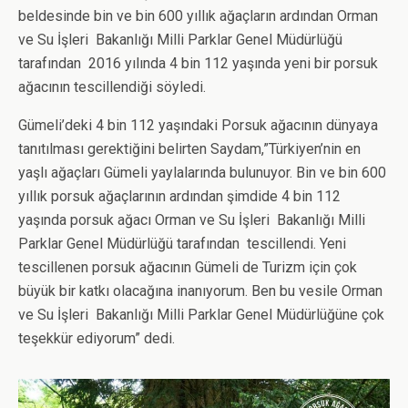
beldesinde bin ve bin 600 yıllık ağaçların ardından Orman
ve Su İşleri Bakanlığı Milli Parklar Genel Müdürlüğü
tarafından 2016 yılında 4 bin 112 yaşında yeni bir porsuk
ağacının tescillendiği söyledi.
Gümeli’deki 4 bin 112 yaşındaki Porsuk ağacının dünyaya
tanıtılması gerektiğini belirten Saydam,”Türkiyen’nin en
yaşlı ağaçları Gümeli yaylalarında bulunuyor. Bin ve bin 600
yıllık porsuk ağaçlarının ardından şimdide 4 bin 112
yaşında porsuk ağacı Orman ve Su İşleri Bakanlığı Milli
Parklar Genel Müdürlüğü tarafından tescillendi. Yeni
tescillenen porsuk ağacının Gümeli de Turizm için çok
büyük bir katkı olacağına inanıyorum. Ben bu vesile Orman
ve Su İşleri Bakanlığı Milli Parklar Genel Müdürlüğüne çok
teşekkür ediyorum” dedi.