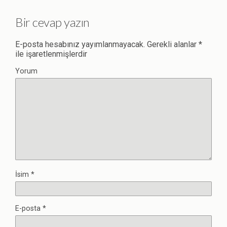
Bir cevap yazın
E-posta hesabınız yayımlanmayacak.
Gerekli alanlar
*
ile işaretlenmişlerdir
Yorum
İsim
*
E-posta
*