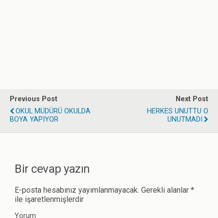
Previous Post
Next Post
OKUL MÜDÜRÜ OKULDA
HERKES UNUTTU O
BOYA YAPIYOR
UNUTMADI
Bir cevap yazın
E-posta hesabınız yayımlanmayacak.
Gerekli alanlar
*
ile işaretlenmişlerdir
Yorum