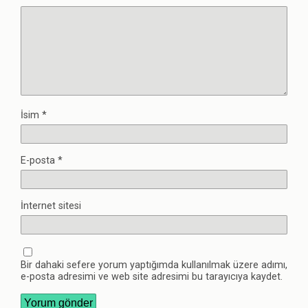
İsim
*
E-posta
*
İnternet sitesi
Bir dahaki sefere yorum yaptığımda kullanılmak üzere adımı,
e-posta adresimi ve web site adresimi bu tarayıcıya kaydet.