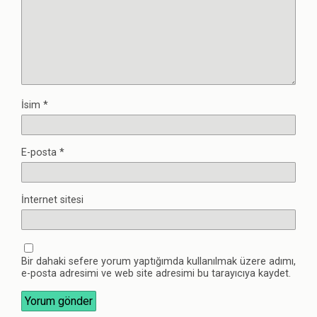
İsim
*
E-posta
*
İnternet sitesi
Bir dahaki sefere yorum yaptığımda kullanılmak üzere adımı,
e-posta adresimi ve web site adresimi bu tarayıcıya kaydet.