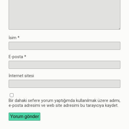
İsim
*
E-posta
*
İnternet sitesi
Bir dahaki sefere yorum yaptığımda kullanılmak üzere adımı,
e-posta adresimi ve web site adresimi bu tarayıcıya kaydet.