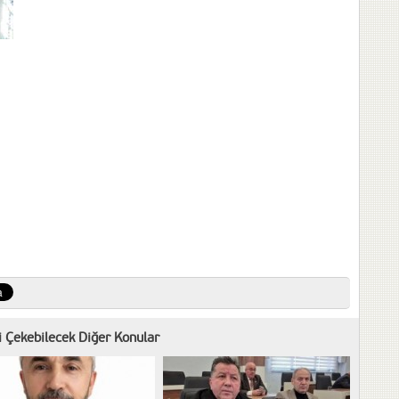
zi Çekebilecek Diğer Konular